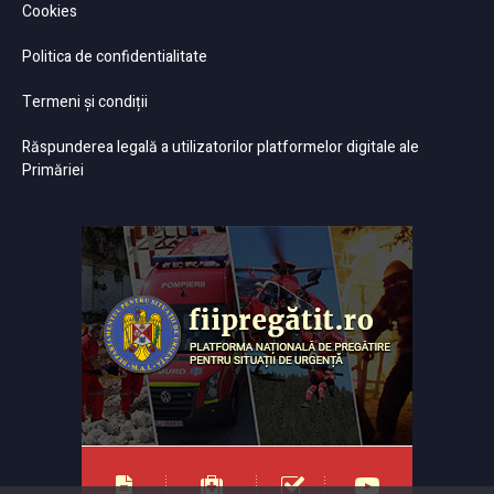
Cookies
Politica de confidentialitate
Termeni și condiții
Răspunderea legală a utilizatorilor platformelor digitale ale
Primăriei