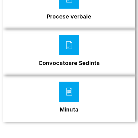
Procese verbale
Convocatoare Sedinta
Minuta