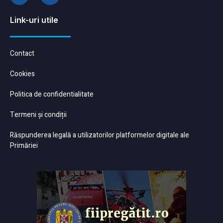
Link-uri utile
Contact
Cookies
Politica de confidentialitate
Termeni și condiții
Răspunderea legală a utilizatorilor platformelor digitale ale
Primăriei