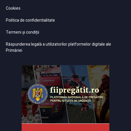
Cookies
Politica de confidentialitate
Termeni și condiții
Răspunderea legală a utilizatorilor platformelor digitale ale
Primăriei