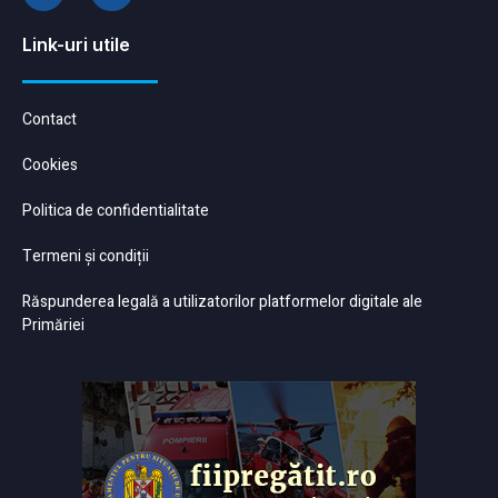
Link-uri utile
Contact
Cookies
Politica de confidentialitate
Termeni și condiții
Răspunderea legală a utilizatorilor platformelor digitale ale
Primăriei