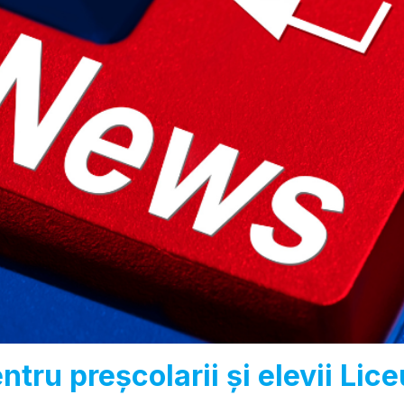
ru preșcolarii și elevii Liceu