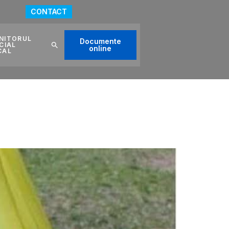
CONTACT
NITORUL
Documente
CIAL
online
CAL