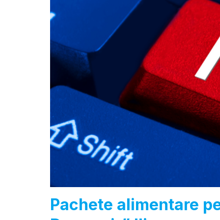
Pachete alimentare pent