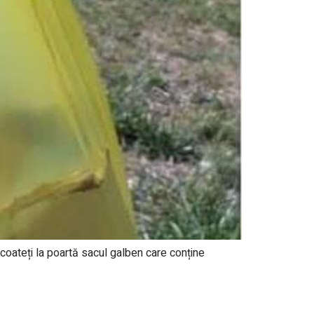
teți la poartă sacul galben care conține