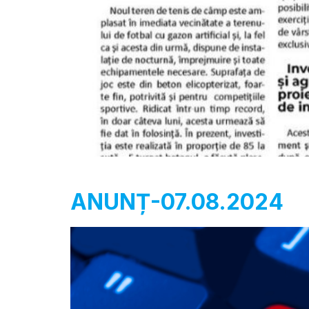
ANUNȚ-07.08.2024