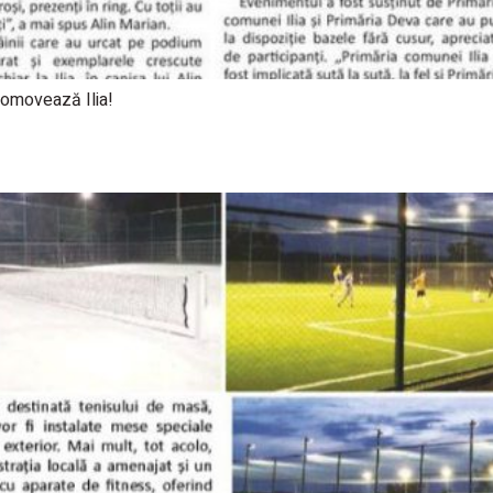
promovează Ilia!