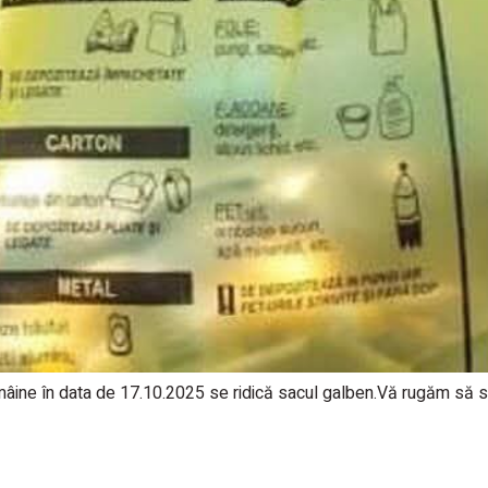
în data de 17.10.2025 se ridică sacul galben.Vă rugăm să scoa