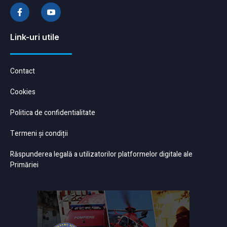
Link-uri utile
Contact
Cookies
Politica de confidentialitate
Termeni și condiții
Răspunderea legală a utilizatorilor platformelor digitale ale
Primăriei