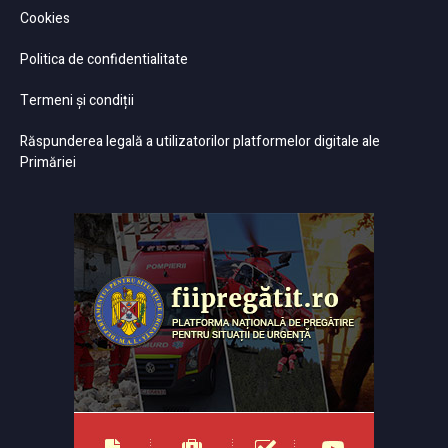
Cookies
Politica de confidentialitate
Termeni și condiții
Răspunderea legală a utilizatorilor platformelor digitale ale
Primăriei