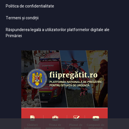
Politica de confidentialitate
Termeni și condiții
Răspunderea legală a utilizatorilor platformelor digitale ale
Primăriei