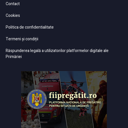
Contact
Cookies
Politica de confidentialitate
Termeni și condiții
Răspunderea legală a utilizatorilor platformelor digitale ale
Primăriei