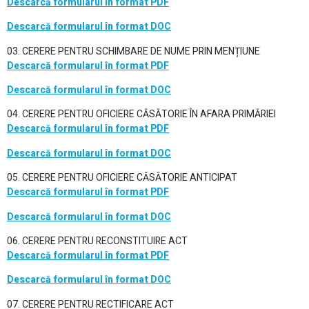
Descarcă formularul în format PDF
Descarcă formularul în format DOC
03. CERERE PENTRU SCHIMBARE DE NUME PRIN MENȚIUNE
Descarcă formularul în format PDF
Descarcă formularul în format DOC
04. CERERE PENTRU OFICIERE CĂSĂTORIE ÎN AFARA PRIMĂRIEI
Descarcă formularul în format PDF
Descarcă formularul în format DOC
05. CERERE PENTRU OFICIERE CĂSĂTORIE ANTICIPAT
Descarcă formularul în format PDF
Descarcă formularul în format DOC
06. CERERE PENTRU RECONSTITUIRE ACT
Descarcă formularul în format PDF
Descarcă formularul în format DOC
07. CERERE PENTRU RECTIFICARE ACT