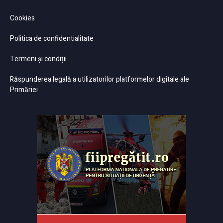
Cookies
Politica de confidentialitate
Termeni și condiții
Răspunderea legală a utilizatorilor platformelor digitale ale
Primăriei