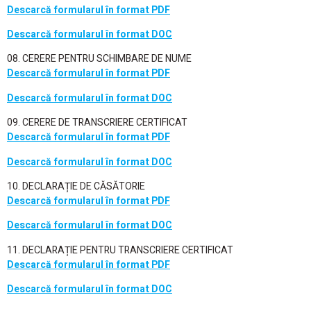
Descarcă formularul în format PDF
Descarcă formularul în format DOC
08. CERERE PENTRU SCHIMBARE DE NUME
Descarcă formularul în format PDF
Descarcă formularul în format DOC
09. CERERE DE TRANSCRIERE CERTIFICAT
Descarcă formularul în format PDF
Descarcă formularul în format DOC
10. DECLARAȚIE DE CĂSĂTORIE
Descarcă formularul în format PDF
Descarcă formularul în format DOC
11. DECLARAȚIE PENTRU TRANSCRIERE CERTIFICAT
Descarcă formularul în format PDF
Descarcă formularul în format DOC