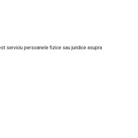
est serviciu persoanele fizice sau juridice asupra