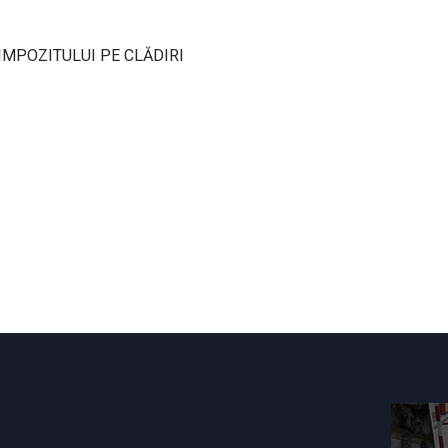
IMPOZITULUI PE CLĂDIRI