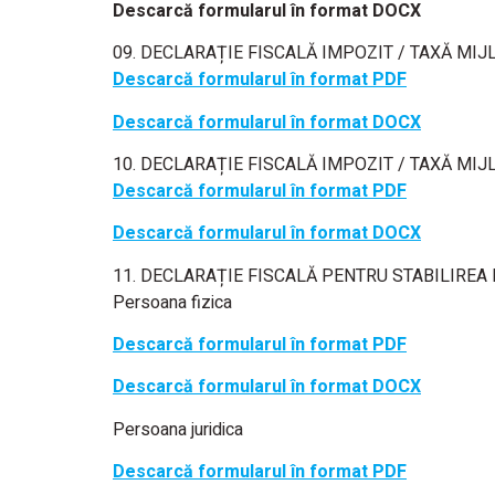
Descarcă formularul în format DOCX
09. DECLARAȚIE FISCALĂ IMPOZIT / TAXĂ MI
Descarcă formularul în format PDF
Descarcă formularul în format DOCX
10. DECLARAȚIE FISCALĂ IMPOZIT / TAXĂ MI
Descarcă formularul în format PDF
Descarcă formularul în format DOCX
11. DECLARAȚIE FISCALĂ PENTRU STABILIREA
Persoana fizica
Descarcă formularul în format PDF
Descarcă formularul în format DOCX
Persoana juridica
Descarcă formularul în format PDF