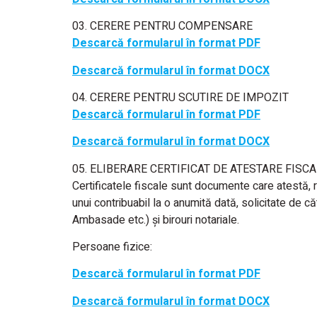
03. CERERE PENTRU COMPENSARE
Descarcă formularul în format PDF
Descarcă formularul în format DOCX
04. CERERE PENTRU SCUTIRE DE IMPOZIT
Descarcă formularul în format PDF
Descarcă formularul în format DOCX
05. ELIBERARE CERTIFICAT DE ATESTARE FISC
Certificatele fiscale sunt documente care atestă, re
unui contribuabil la o anumită dată, solicitate de c
Ambasade etc.) și birouri notariale.
Persoane fizice:
Descarcă formularul în format PDF
Descarcă formularul în format DOCX