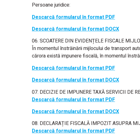
Persoane juridice:
Descarcă formularul în format PDF
Descarcă formularul în format DOCX
06. SCOATERE DIN EVIDENȚELE FISCALE MIJ
În momentul înstrăinării mijlocului de transport au
cărora există impunere fiscală, în momentul înstrăin
Descarcă formularul în format PDF
Descarcă formularul în format DOCX
07. DECIZIE DE IMPUNERE TAXĂ SERVICII DE 
Descarcă formularul în format PDF
Descarcă formularul în format DOCX
08. DECLARAȚIE FISCALĂ IMPOZIT ASUPRA M
Descarcă formularul în format PDF