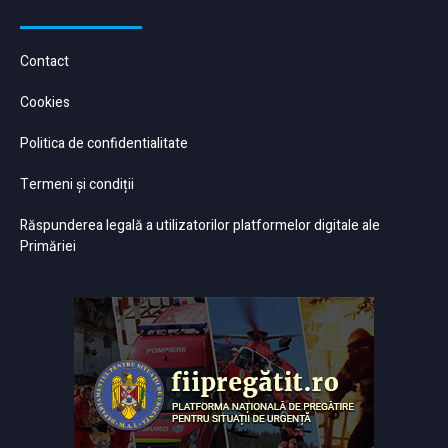
Contact
Cookies
Politica de confidentialitate
Termeni și condiții
Răspunderea legală a utilizatorilor platformelor digitale ale
Primăriei