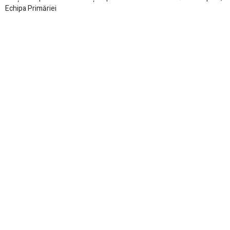
Echipa Primăriei