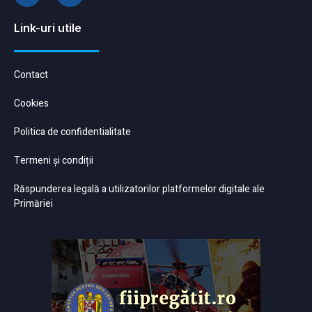
Link-uri utile
Contact
Cookies
Politica de confidentialitate
Termeni și condiții
Răspunderea legală a utilizatorilor platformelor digitale ale
Primăriei