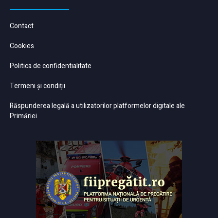
Contact
Cookies
Politica de confidentialitate
Termeni și condiții
Răspunderea legală a utilizatorilor platformelor digitale ale
Primăriei