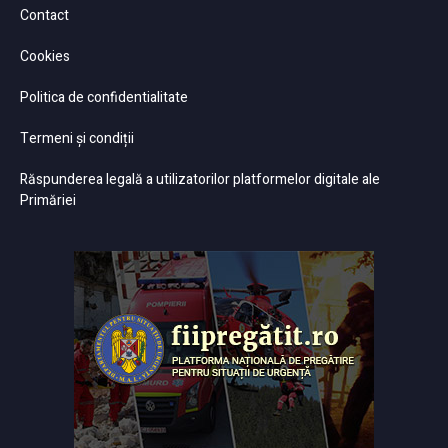
Contact
Cookies
Politica de confidentialitate
Termeni și condiții
Răspunderea legală a utilizatorilor platformelor digitale ale
Primăriei